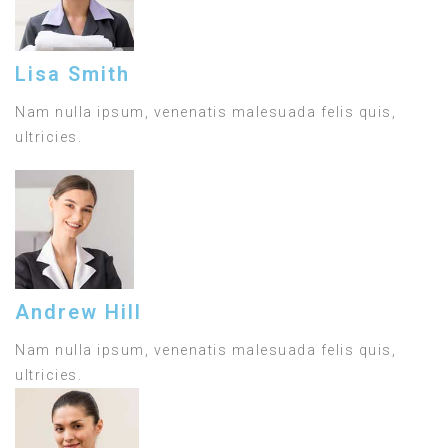
Lisa Smith
Nam nulla ipsum, venenatis malesuada felis quis,
ultricies.
Andrew Hill
Nam nulla ipsum, venenatis malesuada felis quis,
ultricies.