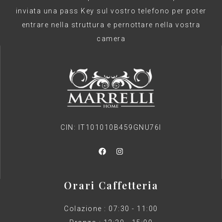
inviata una pass Key sul vostro telefono per poter
entrare nella struttura e pernottare nella vostra
camera
CIN: IT101010B459GNU76I
Orari Caffetteria
Colazione : 07:30 - 11:00