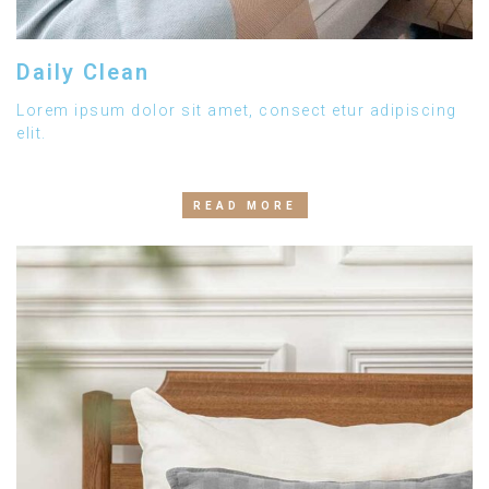
Daily Clean
Lorem ipsum dolor sit amet, consect etur adipiscing
elit.
READ MORE