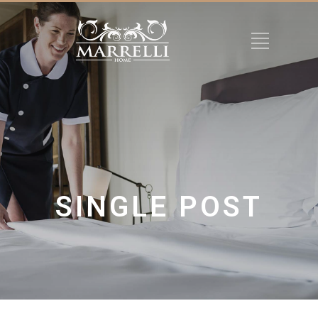
SINGLE POST