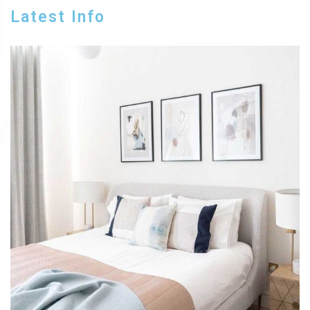
Latest Info