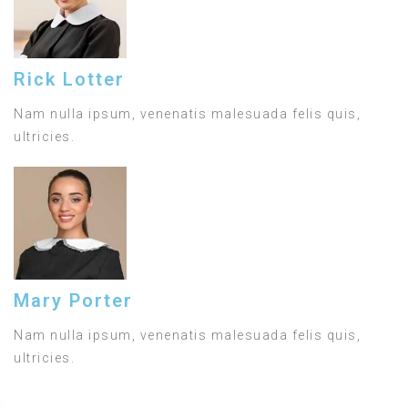
Rick Lotter
Nam nulla ipsum, venenatis malesuada felis quis,
ultricies.
Mary Porter
Nam nulla ipsum, venenatis malesuada felis quis,
ultricies.