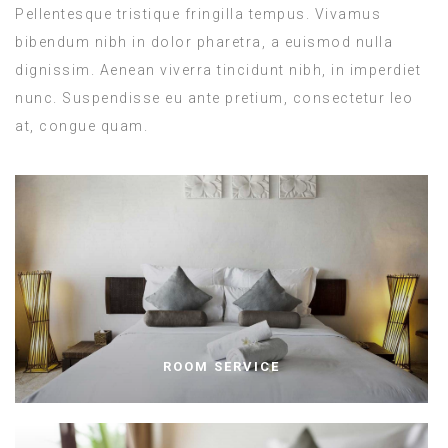
Pellentesque tristique fringilla tempus. Vivamus
bibendum nibh in dolor pharetra, a euismod nulla
dignissim. Aenean viverra tincidunt nibh, in imperdiet
nunc. Suspendisse eu ante pretium, consectetur leo
at, congue quam.
ROOM SERVICE