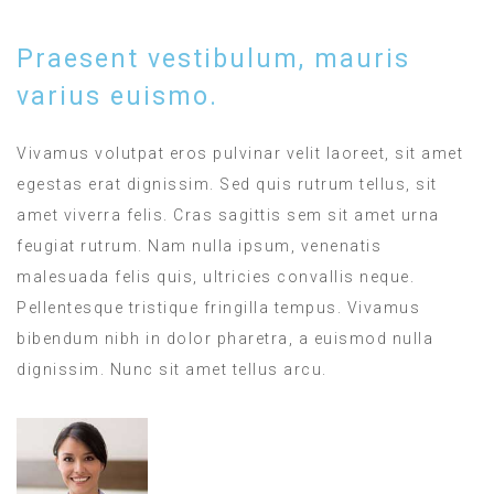
Praesent vestibulum, mauris
varius euismo.
Vivamus volutpat eros pulvinar velit laoreet, sit amet
egestas erat dignissim. Sed quis rutrum tellus, sit
amet viverra felis. Cras sagittis sem sit amet urna
feugiat rutrum. Nam nulla ipsum, venenatis
malesuada felis quis, ultricies convallis neque.
Pellentesque tristique fringilla tempus. Vivamus
bibendum nibh in dolor pharetra, a euismod nulla
dignissim. Nunc sit amet tellus arcu.