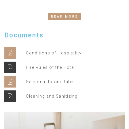
READ MORE
Documents
Conditions of Hospitality
Fire Rules of the Hotel
Seasonal Room Rates
Cleaning and Sanitizing