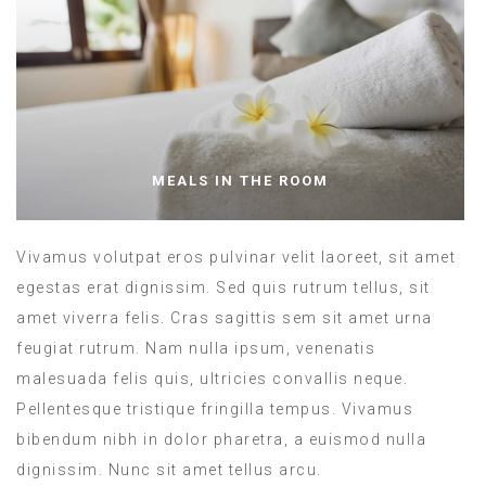
MEALS IN THE ROOM
Vivamus volutpat eros pulvinar velit laoreet, sit amet
egestas erat dignissim. Sed quis rutrum tellus, sit
amet viverra felis. Cras sagittis sem sit amet urna
feugiat rutrum. Nam nulla ipsum, venenatis
malesuada felis quis, ultricies convallis neque.
Pellentesque tristique fringilla tempus. Vivamus
bibendum nibh in dolor pharetra, a euismod nulla
dignissim. Nunc sit amet tellus arcu.