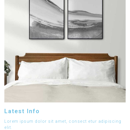
Latest Info
Lorem ipsum dolor sit amet, consect etur adipiscing
elit.